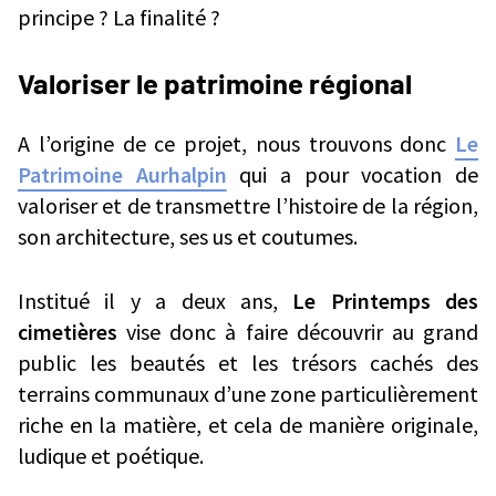
principe ? La finalité ?
Valoriser le patrimoine régional
A l’origine de ce projet, nous trouvons donc
Le
Patrimoine Aurhalpin
qui a pour vocation de
valoriser et de transmettre l’histoire de la région,
son architecture, ses us et coutumes.
Institué il y a deux ans,
Le Printemps des
cimetières
vise donc à faire découvrir au grand
public les beautés et les trésors cachés des
terrains communaux d’une zone particulièrement
riche en la matière, et cela de manière originale,
ludique et poétique.