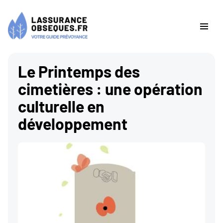
Le Printemps des
cimetières : une opération
culturelle en
développement