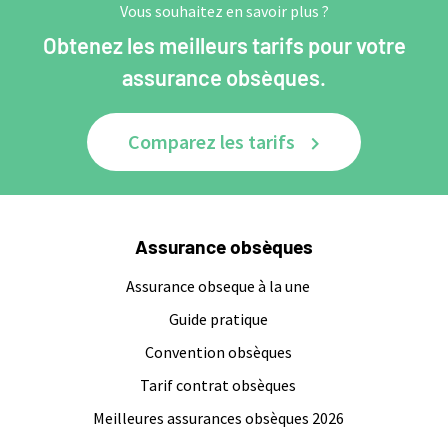
Vous souhaitez en savoir plus ?
Obtenez les meilleurs tarifs pour votre
assurance obsèques.
Comparez les tarifs
Assurance obsèques
Assurance obseque à la une
Guide pratique
Convention obsèques
Tarif contrat obsèques
Meilleures assurances obsèques 2026