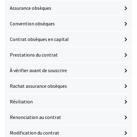
Assurance obsèques
Convention obsèques
Contrat obsèques en capital
Prestations du contrat
À vérifier avant de souscrire
Rachat assurance obsèques
Résiliation
Renonciation au contrat
Modification du contrat