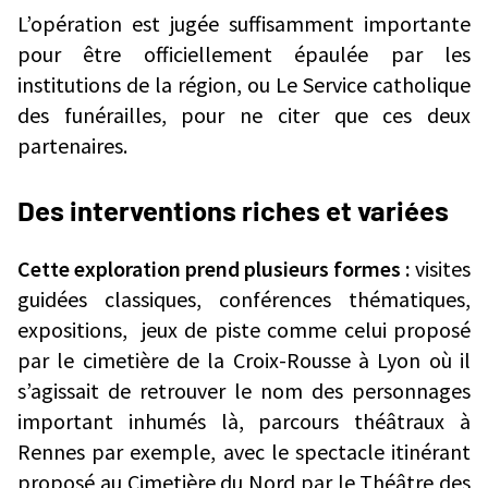
L’opération est jugée suffisamment importante
pour être officiellement épaulée par les
institutions de la région, ou Le Service catholique
des funérailles, pour ne citer que ces deux
partenaires.
Des interventions riches et variées
Cette exploration prend plusieurs formes :
visites
guidées classiques, conférences thématiques,
expositions, jeux de piste comme celui proposé
par le cimetière de la Croix-Rousse à Lyon où il
s’agissait de retrouver le nom des personnages
important inhumés là, parcours théâtraux à
Rennes par exemple, avec le spectacle itinérant
proposé au Cimetière du Nord par le Théâtre des