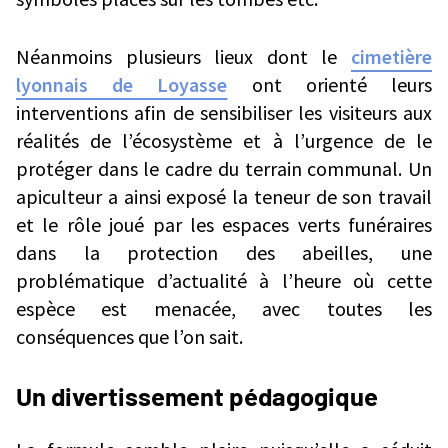
Néanmoins plusieurs lieux dont le
cimetière
lyonnais de Loyasse
ont orienté leurs
interventions afin de sensibiliser les visiteurs aux
réalités de l’écosystème et à l’urgence de le
protéger dans le cadre du terrain communal. Un
apiculteur a ainsi exposé la teneur de son travail
et le rôle joué par les espaces verts funéraires
dans la protection des abeilles, une
problématique d’actualité à l’heure où cette
espèce est menacée, avec toutes les
conséquences que l’on sait.
Un divertissement pédagogique