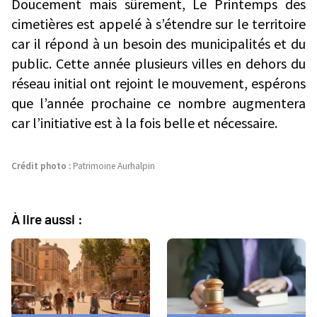
Doucement mais sûrement, Le Printemps des
cimetières est appelé à s’étendre sur le territoire
car il répond à un besoin des municipalités et du
public. Cette année plusieurs villes en dehors du
réseau initial ont rejoint le mouvement, espérons
que l’année prochaine ce nombre augmentera
car l’initiative est à la fois belle et nécessaire.
Crédit photo :
Patrimoine Aurhalpin
À lire aussi :