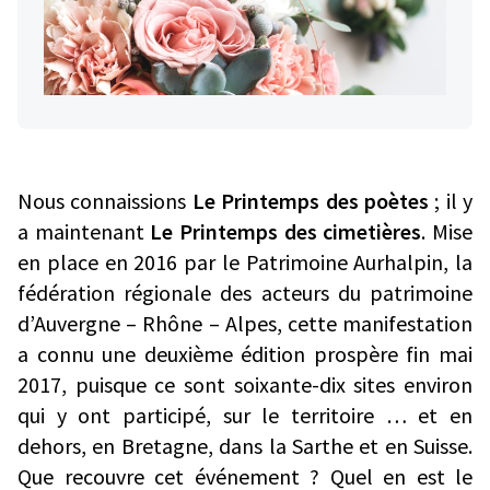
Nous connaissions
Le Printemps des poètes
; il y
a maintenant
Le Printemps des cimetières
. Mise
en place en 2016 par le Patrimoine Aurhalpin, la
fédération régionale des acteurs du patrimoine
d’Auvergne – Rhône – Alpes, cette manifestation
a connu une deuxième édition prospère fin mai
2017, puisque ce sont soixante-dix sites environ
qui y ont participé, sur le territoire … et en
dehors, en Bretagne, dans la Sarthe et en Suisse.
Que recouvre cet événement ? Quel en est le