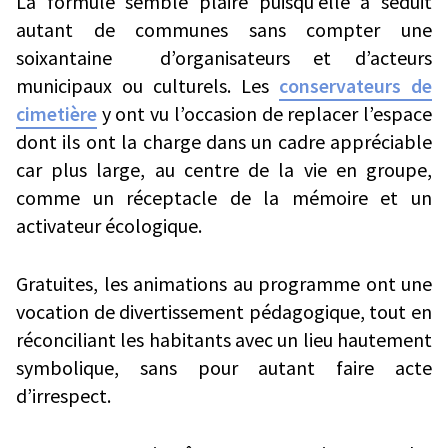
La formule semble plaire puisqu’elle a séduit
autant de communes sans compter une
soixantaine d’organisateurs et d’acteurs
municipaux ou culturels. Les
conservateurs de
cimetière
y ont vu l’occasion de replacer l’espace
dont ils ont la charge dans un cadre appréciable
car plus large, au centre de la vie en groupe,
comme un réceptacle de la mémoire et un
activateur écologique.
Gratuites, les animations au programme ont une
vocation de divertissement pédagogique, tout en
réconciliant les habitants avec un lieu hautement
symbolique, sans pour autant faire acte
d’irrespect.