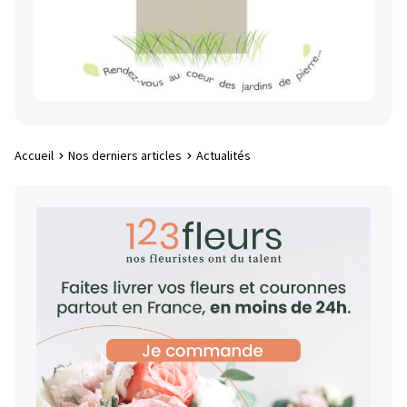
Accueil
Nos derniers articles
Actualités