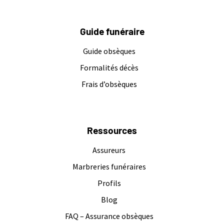
Guide funéraire
Guide obsèques
Formalités décès
Frais d’obsèques
Ressources
Assureurs
Marbreries funéraires
Profils
Blog
FAQ – Assurance obsèques