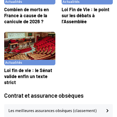
Actualités
Actualités
Combien de morts en
Loi Fin de Vie : le point
France à cause de la
sur les débats à
canicule de 2026 ?
l’Assemblée
Actualités
Loi fin de vie : le Sénat
valide enfin un texte
strict
Contrat et assurance obsèques
Les meilleures assurances obsèques (classement)