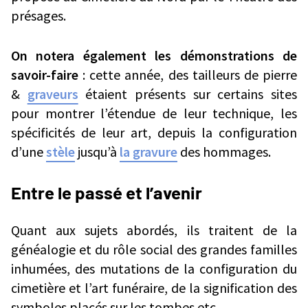
présages.
On notera également les démonstrations de
savoir-faire
: cette année, des tailleurs de pierre
&
graveurs
étaient présents sur certains sites
pour montrer l’étendue de leur technique, les
spécificités de leur art, depuis la configuration
d’une
stèle
jusqu’à
la gravure
des hommages.
Entre le passé et l’avenir
Quant aux sujets abordés, ils traitent de la
généalogie et du rôle social des grandes familles
inhumées, des mutations de la configuration du
cimetière et l’art funéraire, de la signification des
symboles placés sur les tombes etc.