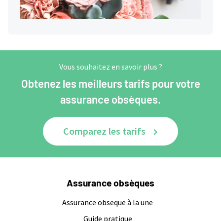
Vous souhaitez en savoir plus ?
Obtenez les meilleurs tarifs pour votre
assurance obsèques.
Comparez les tarifs
Assurance obsèques
Assurance obseque à la une
Guide pratique