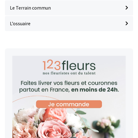
Le Terrain commun
L’ossuaire