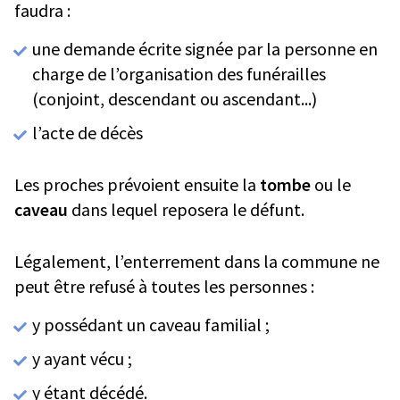
faudra :
une demande écrite signée par la personne en
charge de l’organisation des funérailles
(conjoint, descendant ou ascendant...)
l’acte de décès
Les proches prévoient ensuite la
tombe
ou le
caveau
dans lequel reposera le défunt.
Légalement, l’enterrement dans la commune ne
peut être refusé à toutes les personnes :
y possédant un caveau familial ;
y ayant vécu ;
y étant décédé.