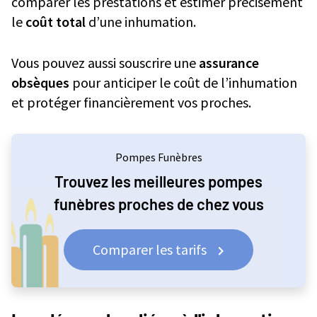
comparer les prestations et estimer précisément
le
coût total
d’une inhumation.
Vous pouvez aussi souscrire une
assurance
obsèques
pour anticiper le coût de l’inhumation
et protéger financièrement vos proches.
Pompes Funèbres
Trouvez les meilleures pompes
funèbres proches de chez vous
Comparer les tarifs