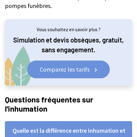
pompes funèbres.
Vous souhaitez en savoir plus ?
Simulation et devis obsèques, gratuit,
sans engagement.
Comparez les tarifs
Questions fréquentes sur
l'inhumation
Quelle est la différence entre inhumation et