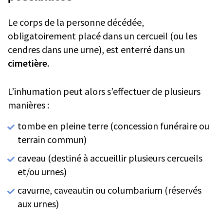
Le corps de la personne décédée,
obligatoirement placé dans un cercueil (ou les
cendres dans une urne), est enterré dans un
cimetière
.
L’inhumation peut alors s’effectuer de plusieurs
manières :
tombe en pleine terre (concession funéraire ou
terrain commun)
caveau (destiné à accueillir plusieurs cercueils
et/ou urnes)
cavurne, caveautin ou columbarium (réservés
aux urnes)