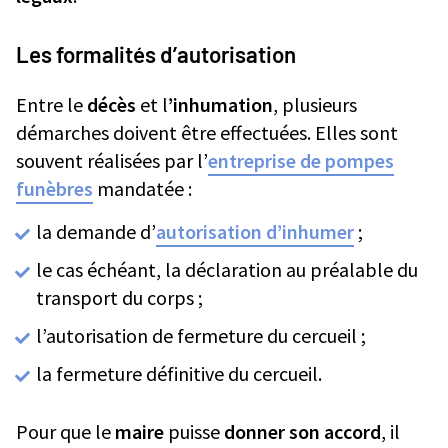
Les formalités d’autorisation
Entre le
décès
et l
’inhumation
, plusieurs
démarches doivent être effectuées. Elles sont
souvent réalisées par l’
entreprise de pompes
funèbres
mandatée :
la demande d’
autorisation d’inhumer
;
le cas échéant, la déclaration au préalable du
transport du corps ;
l’autorisation de fermeture du cercueil ;
la fermeture définitive du cercueil.
Pour que le
maire
puisse
donner son accord
, il