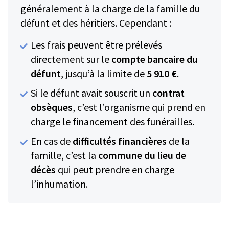
généralement à la charge de la famille du
défunt et des héritiers. Cependant :
Les frais peuvent être prélevés
directement sur le
compte bancaire du
défunt
, jusqu’à la limite de
5 910 €
.
Si le défunt avait souscrit un
contrat
obsèques
, c’est l’organisme qui prend en
charge le financement des funérailles.
En cas de
difficultés financières
de la
famille, c’est la
commune du lieu de
décès
qui peut prendre en charge
l’inhumation.