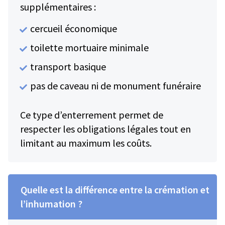
supplémentaires :
cercueil économique
toilette mortuaire minimale
transport basique
pas de caveau ni de monument funéraire
Ce type d’enterrement permet de
respecter les obligations légales tout en
limitant au maximum les coûts.
Quelle est la différence entre la crémation et
l’inhumation ?