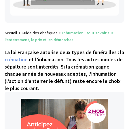
Accueil
Guide des obsèques
Inhumation : tout savoir sur
l’enterrement, le prix et les démarches
La loi Française autorise deux types de funérailles : la
crémation
et l’inhumation. Tous les autres modes de
sépulture sont interdits. Si la crémation gagne
chaque année de nouveaux adeptes, l’inhumation
(l’action d’enterrer le défunt) reste encore le choix
le plus courant.