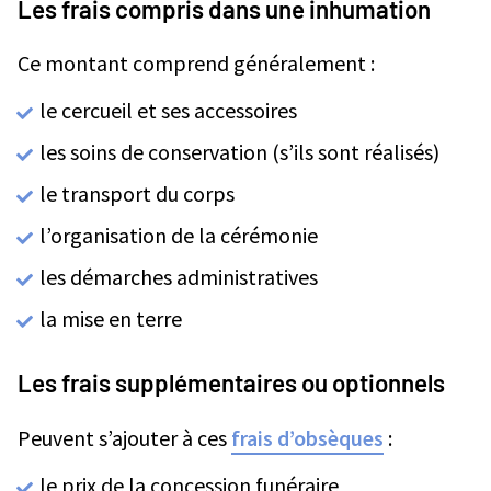
Les frais compris dans une inhumation
Ce montant comprend généralement :
le cercueil et ses accessoires
les soins de conservation (s’ils sont réalisés)
le transport du corps
l’organisation de la cérémonie
les démarches administratives
la mise en terre
Les frais supplémentaires ou optionnels
Peuvent s’ajouter à ces
frais d’obsèques
:
le prix de la concession funéraire