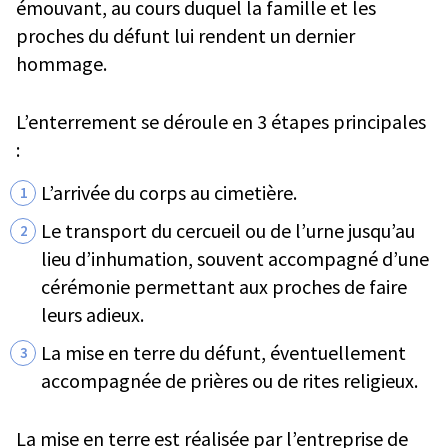
émouvant, au cours duquel la famille et les
proches du défunt lui rendent un dernier
hommage.
L’enterrement se déroule en 3 étapes principales
:
L’arrivée du corps au cimetière.
Le transport du cercueil ou de l’urne jusqu’au
lieu d’inhumation, souvent accompagné d’une
cérémonie permettant aux proches de faire
leurs adieux.
La mise en terre du défunt, éventuellement
accompagnée de prières ou de rites religieux.
La mise en terre est réalisée par l’entreprise de