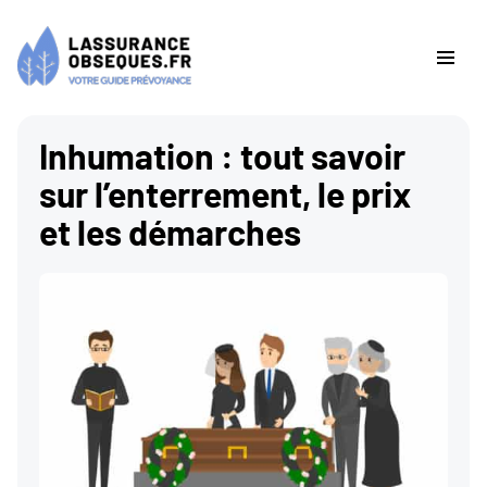
Inhumation : tout savoir
sur l’enterrement, le prix
et les démarches