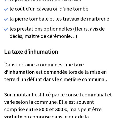
le coût d’un caveau ou d’une tombe
la pierre tombale et les travaux de marbrerie
les prestations optionnelles (fleurs, avis de
décès, maître de cérémonie…)
La taxe d’inhumation
Dans certaines communes, une
taxe
d’inhumation
est demandée lors de la mise en
terre d’un défunt dans le cimetière communal.
Son montant est fixé par le conseil communal et
varie selon la commune. Elle est souvent
comprise
entre 50 € et 300 €
, mais peut être
gratuite
ou comprise dans le prix de la