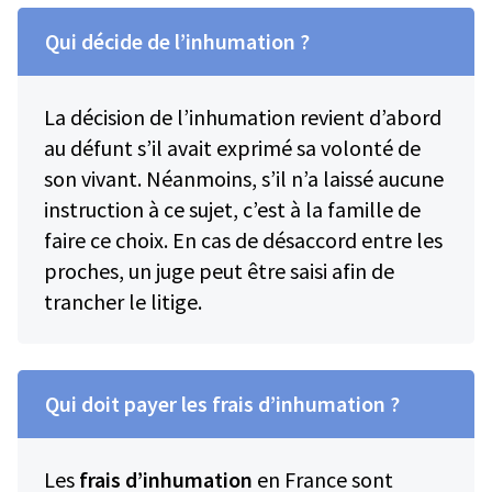
Qui décide de l’inhumation ?
La décision de l’inhumation revient d’abord
au défunt s’il avait exprimé sa volonté de
son vivant. Néanmoins, s’il n’a laissé aucune
instruction à ce sujet, c’est à la famille de
faire ce choix. En cas de désaccord entre les
proches, un juge peut être saisi afin de
trancher le litige.
Qui doit payer les frais d’inhumation ?
Les
frais d’inhumation
en France sont