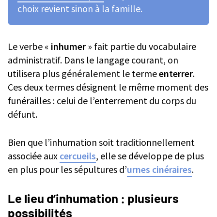
choix revient sinon à la famille.
Le verbe «
inhumer
» fait partie du vocabulaire
administratif. Dans le langage courant, on
utilisera plus généralement le terme
enterrer
.
Ces deux termes désignent le même moment des
funérailles : celui de l’enterrement du corps du
défunt.
Bien que l’inhumation soit traditionnellement
associée aux
cercueils
, elle se développe de plus
en plus pour les sépultures d’
urnes cinéraires
.
Le lieu d’inhumation : plusieurs
possibilités