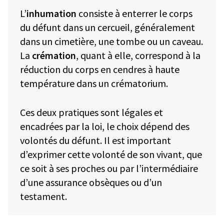
L’
inhumation
consiste à enterrer le corps
du défunt dans un cercueil, généralement
dans un cimetière, une tombe ou un caveau.
La
crémation
, quant à elle, correspond à la
réduction du corps en cendres à haute
température dans un crématorium.
Ces deux pratiques sont légales et
encadrées par la loi, le choix dépend des
volontés du défunt. Il est important
d’exprimer cette volonté de son vivant, que
ce soit à ses proches ou par l’intermédiaire
d’une assurance obsèques ou d’un
testament.