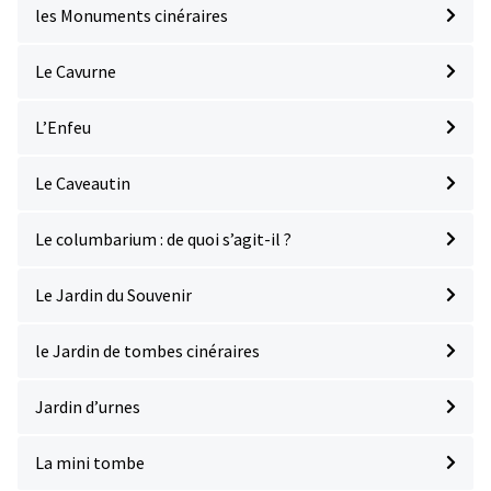
les Monuments cinéraires
Le Cavurne
L’Enfeu
Le Caveautin
Le columbarium : de quoi s’agit-il ?
Le Jardin du Souvenir
le Jardin de tombes cinéraires
Jardin d’urnes
La mini tombe