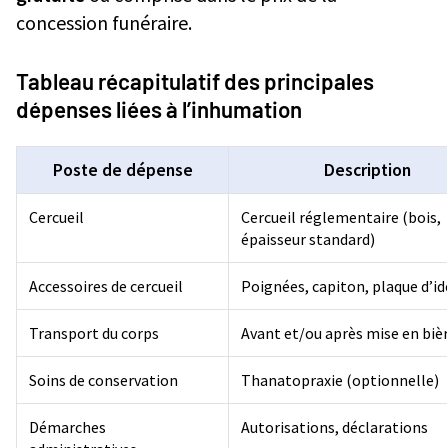
concession funéraire.
Tableau récapitulatif des principales
dépenses liées à l’inhumation
Poste de dépense
Description
Cercueil
Cercueil réglementaire (bois,
épaisseur standard)
Accessoires de cercueil
Poignées, capiton, plaque d’id
Transport du corps
Avant et/ou après mise en biè
Soins de conservation
Thanatopraxie (optionnelle)
Démarches
Autorisations, déclarations