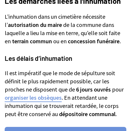
Les démarches liées à l'inhumation
L’inhumation dans un cimetière nécessite
l’
autorisation du maire
de la commune dans
laquelle a lieu la mise en terre, qu’elle soit faite
en
terrain commun
ou en
concession funéraire
.
Les délais d’inhumation
Il est impératif que le mode de sépulture soit
définit le plus rapidement possible, car les
proches ne disposent que de
6 jours ouvrés
pour
organiser les obsèques
. En attendant une
inhumation qui se trouverait retardée, le corps
peut être conservé au
dépositoire communal
.