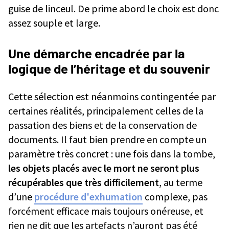
guise de linceul. De prime abord le choix est donc
assez souple et large.
Une démarche encadrée par la
logique de l’héritage et du souvenir
Cette sélection est néanmoins contingentée par
certaines réalités, principalement celles de la
passation des biens et de la conservation de
documents. Il faut bien prendre en compte un
paramètre très concret : une fois dans la tombe,
les objets placés avec le mort ne seront plus
récupérables que très difficilement
, au terme
d’une
procédure d'exhumation
complexe, pas
forcément efficace mais toujours onéreuse, et
rien ne dit que les artefacts n’auront pas été