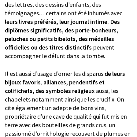
des lettres, des dessins d’enfants, des
témoignages… certains ont été inhumés avec
leurs livres préférés, leur journal intime. Des
diplômes significatifs, des porte-bonheurs,
peluches ou petits bibelots, des médailles
officielles ou des titres distinctifs
peuvent
accompagner le défunt dans la tombe.
Il est aussi d’usage d’orner les disparus
de leurs
bijoux favoris
,
alliances, pendentifs et
colifichets, des symboles religieux
aussi, les
chapelets notamment ainsi que les crucifix. On
cite également un adepte de bons vins,
propriétaire d’une cave de qualité qui fut mis en
terre avec des bouteilles de grands crus, un
passionné d’ornithologie recouvert de plumes en