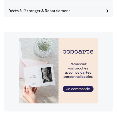
Décès à l’étranger & Rapatriement