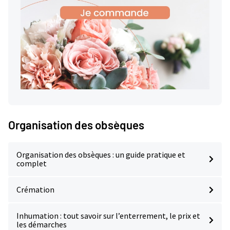
Organisation des obsèques
Organisation des obsèques : un guide pratique et
complet
Crémation
Inhumation : tout savoir sur l’enterrement, le prix et
les démarches