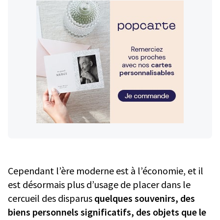
Cependant l’ère moderne est à l’économie, et il
est désormais plus d’usage de placer dans le
cercueil des disparus
quelques souvenirs, des
biens personnels significatifs, des objets que le