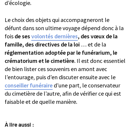
d’écologie.
Le choix des objets qui accompagneront le
défunt dans son ultime voyage dépend donc à la
fois
de ses
volontés dernières
, des vœux de la
famille, des directives de la loi
… et de la
réglementation adoptée par le funérarium, le
crématorium et le cimetière
. Il est donc essentiel
de bien lister ces souvenirs en amont avec
l’entourage, puis d’en discuter ensuite avec le
conseiller funéraire
d’une part, le conservateur
du cimetière de l’autre, afin de vérifier ce qui est
faisable et de quelle manière.
À lire aussi :