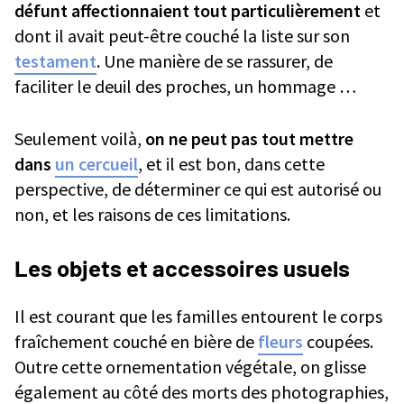
défunt affectionnaient tout particulièrement
et
dont il avait peut-être couché la liste sur son
testament
. Une manière de se rassurer, de
faciliter le deuil des proches, un hommage …
Seulement voilà,
on ne peut pas tout mettre
dans
un cercueil
, et il est bon, dans cette
perspective, de déterminer ce qui est autorisé ou
non, et les raisons de ces limitations.
Les objets et accessoires usuels
Il est courant que les familles entourent le corps
fraîchement couché en bière de
fleurs
coupées.
Outre cette ornementation végétale, on glisse
également au côté des morts des photographies,