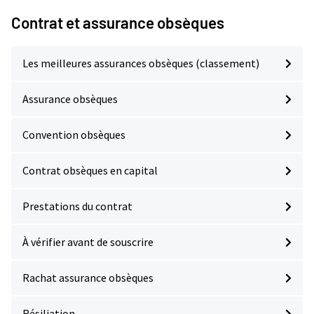
Contrat et assurance obsèques
Les meilleures assurances obsèques (classement)
Assurance obsèques
Convention obsèques
Contrat obsèques en capital
Prestations du contrat
À vérifier avant de souscrire
Rachat assurance obsèques
Résiliation