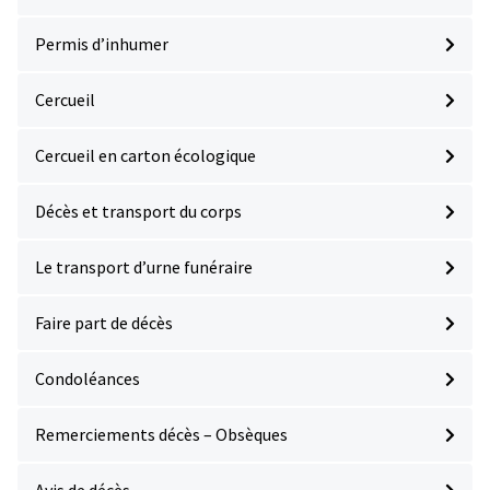
Permis d’inhumer
Cercueil
Cercueil en carton écologique
Décès et transport du corps
Le transport d’urne funéraire
Faire part de décès
Condoléances
Remerciements décès – Obsèques