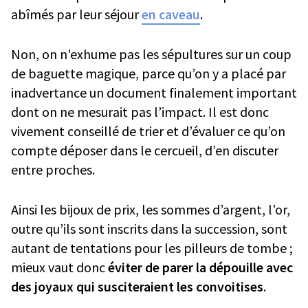
abîmés par leur séjour
en caveau
.
Non, on n'exhume pas les sépultures sur un coup
de baguette magique, parce qu’on y a placé par
inadvertance un document finalement important
dont on ne mesurait pas l’impact. Il est donc
vivement conseillé de trier et d’évaluer ce qu’on
compte déposer dans le cercueil, d’en discuter
entre proches.
Ainsi les bijoux de prix, les sommes d’argent, l’or,
outre qu’ils sont inscrits dans la succession, sont
autant de tentations pour les pilleurs de tombe ;
mieux vaut donc
éviter de parer la dépouille avec
des joyaux qui susciteraient les convoitises
.