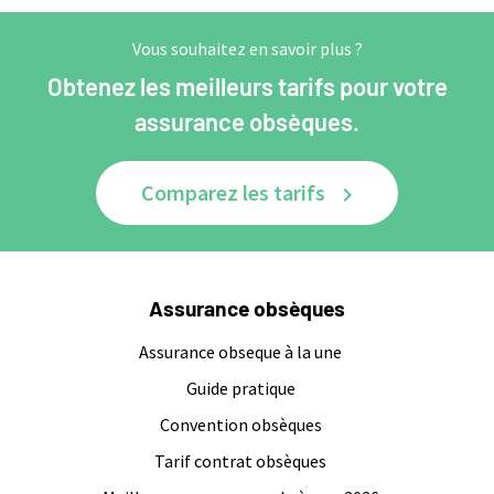
Vous souhaitez en savoir plus ?
Obtenez les meilleurs tarifs pour votre
assurance obsèques.
Comparez les tarifs
Assurance obsèques
Assurance obseque à la une
Guide pratique
Convention obsèques
Tarif contrat obsèques