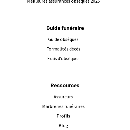
Meilleures assurances obsèques 2026
Guide funéraire
Guide obsèques
Formalités décès
Frais d’obsèques
Ressources
Assureurs
Marbreries funéraires
Profils
Blog