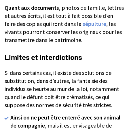
Quant aux documents
, photos de famille, lettres
et autres écrits, il est tout à fait possible d’en
faire des copies qui iront dans la
sépulture
, les
vivants pourront conserver les originaux pour les
transmettre dans le patrimoine.
Limites et interdictions
Si dans certains cas, il existe des solutions de
substitution, dans d’autres, la fantaisie des
individus se heurte au mur de la loi, notamment
quand le défunt doit être crématisés, ce qui
suppose des normes de sécurité très strictes.
Ainsi on ne peut être enterré avec son animal
de compagnie
, mais il est envisageable de