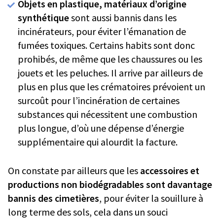
Objets en plastique, matériaux d’origine
synthétique
sont aussi bannis dans les
incinérateurs, pour éviter l’émanation de
fumées toxiques. Certains habits sont donc
prohibés, de même que les chaussures ou les
jouets et les peluches. Il arrive par ailleurs de
plus en plus que les crématoires prévoient un
surcoût pour l’incinération de certaines
substances qui nécessitent une combustion
plus longue, d’où une dépense d’énergie
supplémentaire qui alourdit la facture.
On constate par ailleurs que les
accessoires et
productions non biodégradables sont davantage
bannis des cimetières
, pour éviter la souillure à
long terme des sols, cela dans un souci