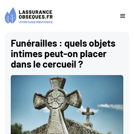
Funérailles : quels objets
intimes peut-on placer
dans le cercueil ?