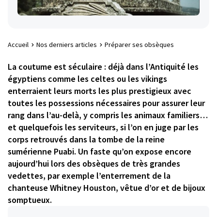
Accueil
Nos derniers articles
Préparer ses obsèques
La coutume est séculaire : déjà dans l’Antiquité les
égyptiens comme les celtes ou les vikings
enterraient leurs morts les plus prestigieux avec
toutes les possessions nécessaires pour assurer leur
rang dans l’au-delà, y compris les animaux familiers…
et quelquefois les serviteurs, si l’on en juge par les
corps retrouvés dans la tombe de la reine
sumérienne Puabi. Un faste qu’on expose encore
aujourd’hui lors des obsèques de très grandes
vedettes, par exemple l’enterrement de la
chanteuse Whitney Houston, vêtue d’or et de bijoux
somptueux.