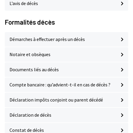
L’avis de décès
Formalités décès
Démarches à effectuer après un décès
Notaire et obsèques
Documents liés au décès
Compte bancaire : qu’advient-t-il en cas de décès ?
Déclaration impôts conjoint ou parent décédé
Déclaration de décès
Constat de décès