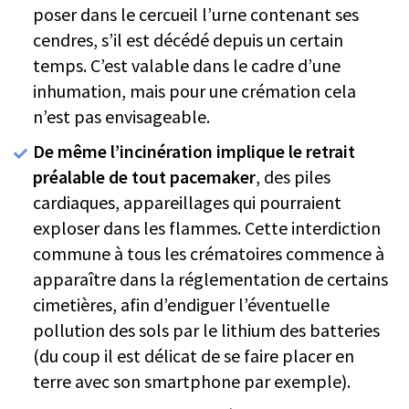
poser dans le cercueil l’urne contenant ses
cendres, s’il est décédé depuis un certain
temps. C’est valable dans le cadre d’une
inhumation, mais pour une crémation cela
n’est pas envisageable.
De même l’incinération implique le retrait
préalable de tout pacemaker
, des piles
cardiaques, appareillages qui pourraient
exploser dans les flammes. Cette interdiction
commune à tous les crématoires commence à
apparaître dans la réglementation de certains
cimetières, afin d’endiguer l’éventuelle
pollution des sols par le lithium des batteries
(du coup il est délicat de se faire placer en
terre avec son smartphone par exemple).