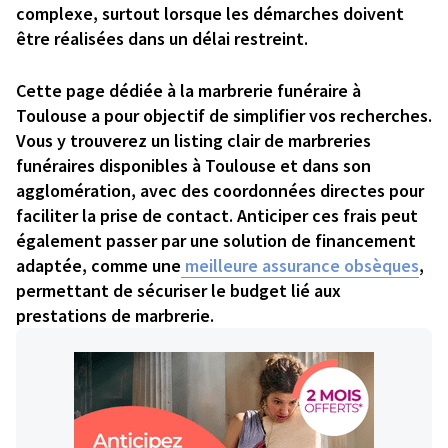
complexe, surtout lorsque les démarches doivent
être réalisées dans un délai restreint.
Cette page dédiée à la marbrerie funéraire à
Toulouse a pour objectif de simplifier vos recherches.
Vous y trouverez un listing clair de marbreries
funéraires disponibles à Toulouse et dans son
agglomération, avec des coordonnées directes pour
faciliter la prise de contact. Anticiper ces frais peut
également passer par une solution de financement
adaptée, comme une
meilleure assurance obsèques
,
permettant de sécuriser le budget lié aux
prestations de marbrerie.