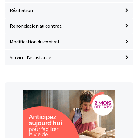
Résiliation
Renonciation au contrat
Modification du contrat
Service d’assistance