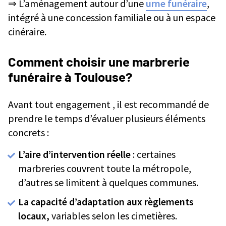
⇒ L’aménagement autour d’une
urne funéraire
,
intégré à une concession familiale ou à un espace
cinéraire.
Comment choisir une marbrerie
funéraire à Toulouse?
Avant tout engagement , il est recommandé de
prendre le temps d’évaluer plusieurs éléments
concrets :
L’aire d’intervention réelle
: certaines
marbreries couvrent toute la métropole,
d’autres se limitent à quelques communes.
La capacité d’adaptation aux règlements
locaux,
variables selon les cimetières.