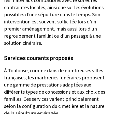
les matériaux compatibles avec le sol et les
contraintes locales, ainsi que sur les évolutions
possibles d’une sépulture dans le temps. Son
intervention est souvent sollicitée lors d’un
premier aménagement, mais aussi lors d’un
regroupement familial ou d’un passage à une
solution cinéraire.
Services courants proposés
À Toulouse, comme dans de nombreuses villes
françaises, les marbreries funéraires proposent
une gamme de prestations adaptées aux
différents types de concessions et aux choix des
familles. Ces services varient principalement
selon la configuration du cimetière et la nature
de la sépulture envisagée.