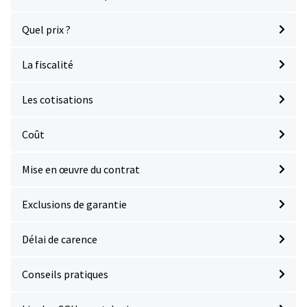
Quel prix ?
La fiscalité
Les cotisations
Coût
Mise en œuvre du contrat
Exclusions de garantie
Délai de carence
Conseils pratiques