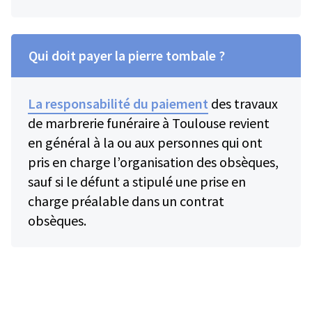
Qui doit payer la pierre tombale ?
La responsabilité du paiement
des travaux
de marbrerie funéraire à Toulouse revient
en général à la ou aux personnes qui ont
pris en charge l’organisation des obsèques,
sauf si le défunt a stipulé une prise en
charge préalable dans un contrat
obsèques.