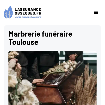
Marbrerie funéraire
Toulouse