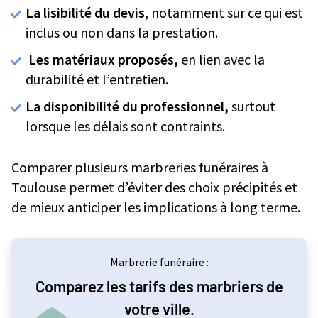
La lisibilité du devis
, notamment sur ce qui est
inclus ou non dans la prestation.
Les matériaux proposés,
en lien avec la
durabilité et l’entretien.
La disponibilité du professionnel,
surtout
lorsque les délais sont contraints.
Comparer plusieurs marbreries funéraires à
Toulouse permet d’éviter des choix précipités et
de mieux anticiper les implications à long terme.
Marbrerie funéraire :
Comparez les tarifs des marbriers de
votre ville.