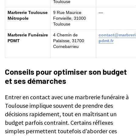
Toulouse
Marbrerie Toulouse
9 Rue Maurice
—
Métropole
Fonvieille, 31000
Toulouse
Marbrerie Funéraire
4 Chemin de
contact@marbreri
PDMT
Palaïsse, 31700
pdmt.fr
Cornebarrieu
Conseils pour optimiser son budget
et ses démarches
Entrer en contact avec une marbrerie funéraire à
Toulouse implique souvent de prendre des
décisions rapidement, tout en maîtrisant un
budget parfois contraint. Certains réflexes
simples permettent toutefois d’aborder ces