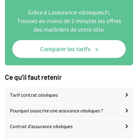
Grâce à Lassurance-obseques.fr,
Trouvez en moins de 2 minutes les offres
des marbriers de votre ville.
Comparer les tarifs
Ce qu’il faut retenir
Tarif contrat obsèques
Pourquoi souscrire une assurance obsèques ?
Contrat d’assurance obsèques