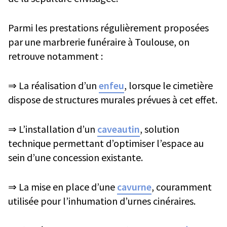
Parmi les prestations régulièrement proposées
par une marbrerie funéraire à Toulouse, on
retrouve notamment :
⇒ La réalisation d’un
enfeu
, lorsque le cimetière
dispose de structures murales prévues à cet effet.
⇒ L’installation d’un
caveautin
, solution
technique permettant d’optimiser l’espace au
sein d’une concession existante.
⇒ La mise en place d’une
cavurne
, couramment
utilisée pour l’inhumation d’urnes cinéraires.