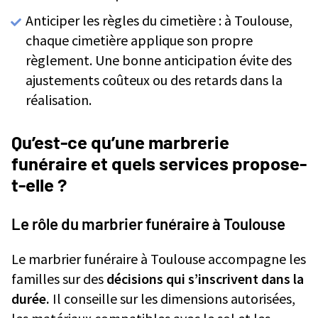
Anticiper les règles du cimetière : à Toulouse,
chaque cimetière applique son propre
règlement. Une bonne anticipation évite des
ajustements coûteux ou des retards dans la
réalisation.
Qu’est-ce qu’une marbrerie
funéraire et quels services propose-
t-elle ?
Le rôle du marbrier funéraire à Toulouse
Le marbrier funéraire à Toulouse accompagne les
familles sur des
décisions qui s’inscrivent dans la
durée.
Il conseille sur les dimensions autorisées,