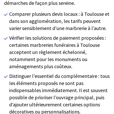
démarches de façon plus sereine.
Comparer plusieurs devis locaux : à Toulouse et
dans son agglomération, les tarifs peuvent
varier sensiblement d’une marbrerie à l’autre.
Vérifier les solutions de paiement proposées :
certaines marbreries funéraires à Toulouse
acceptent un règlement échelonné,
notamment pour les monuments ou
aménagements plus coûteux.
Distinguer l’essentiel du complémentaire : tous
les éléments proposés ne sont pas
indispensables immédiatement. Il est souvent
possible de prioriser l’ouvrage principal, puis
d’ajouter ultérieurement certaines options
décoratives ou personnalisations.