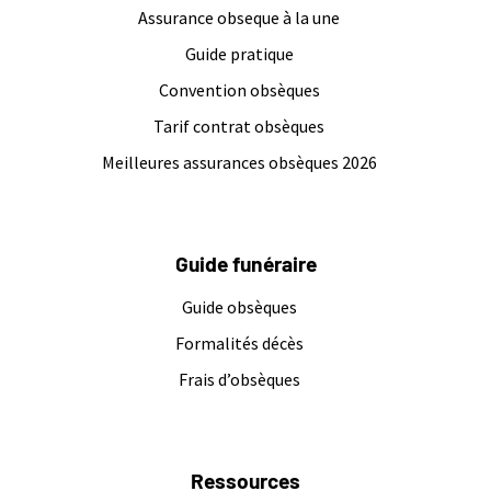
Assurance obseque à la une
Guide pratique
Convention obsèques
Tarif contrat obsèques
Meilleures assurances obsèques 2026
Guide funéraire
Guide obsèques
Formalités décès
Frais d’obsèques
Ressources