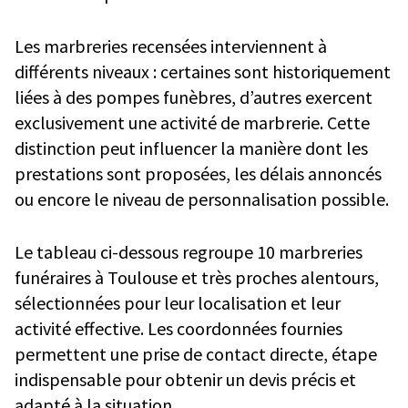
Les marbreries recensées interviennent à
différents niveaux : certaines sont historiquement
liées à des pompes funèbres, d’autres exercent
exclusivement une activité de marbrerie. Cette
distinction peut influencer la manière dont les
prestations sont proposées, les délais annoncés
ou encore le niveau de personnalisation possible.
Le tableau ci-dessous regroupe 10 marbreries
funéraires à Toulouse et très proches alentours,
sélectionnées pour leur localisation et leur
activité effective. Les coordonnées fournies
permettent une prise de contact directe, étape
indispensable pour obtenir un devis précis et
adapté à la situation.