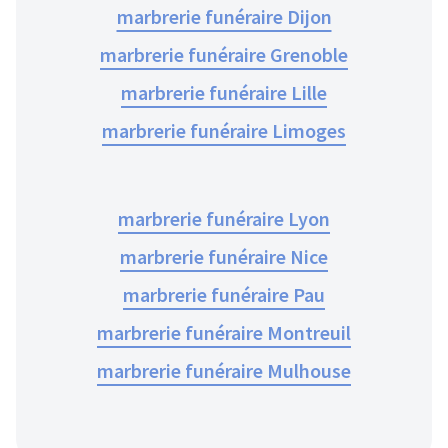
marbrerie funéraire Dijon
marbrerie funéraire Grenoble
marbrerie funéraire Lille
marbrerie funéraire Limoges
marbrerie funéraire Lyon
marbrerie funéraire Nice
marbrerie funéraire Pau
marbrerie funéraire Montreuil
marbrerie funéraire Mulhouse