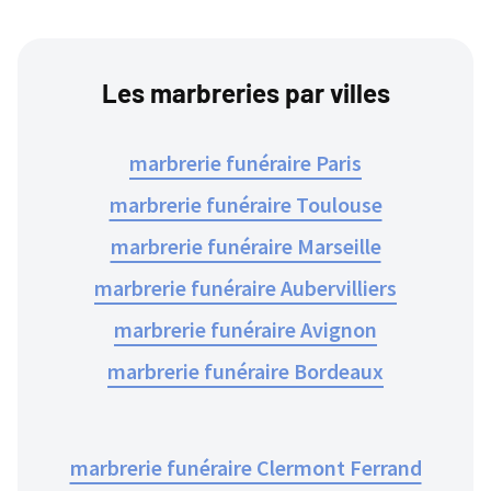
Les marbreries par villes
marbrerie funéraire Paris
marbrerie funéraire Toulouse
marbrerie funéraire Marseille
marbrerie funéraire Aubervilliers
marbrerie funéraire Avignon
marbrerie funéraire Bordeaux
marbrerie funéraire Clermont Ferrand