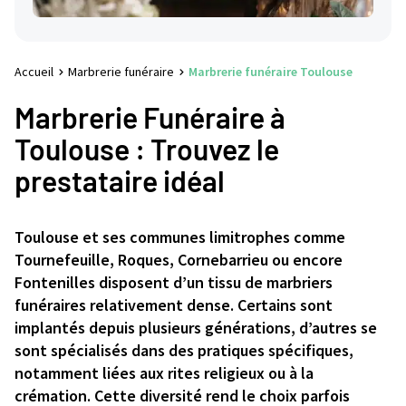
Accueil
Marbrerie funéraire
Marbrerie funéraire Toulouse
Marbrerie Funéraire à
Toulouse : Trouvez le
prestataire idéal
Toulouse et ses communes limitrophes comme
Tournefeuille, Roques, Cornebarrieu ou encore
Fontenilles disposent d’un tissu de marbriers
funéraires relativement dense. Certains sont
implantés depuis plusieurs générations, d’autres se
sont spécialisés dans des pratiques spécifiques,
notamment liées aux rites religieux ou à la
crémation. Cette diversité rend le choix parfois