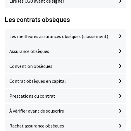
Lire les CGU avant de signer
Les contrats obsèques
Les meilleures assurances obsèques (classement)
Assurance obsèques
Convention obsèques
Contrat obsèques en capital
Prestations du contrat
À vérifier avant de souscrire
Rachat assurance obsèques