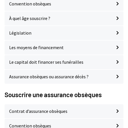
Convention obsèques
À quel âge souscrire ?
Législation
Les moyens de financement
Le capital doit financer ses funérailles
Assurance obsèques ou assurance décès ?
Souscrire une assurance obsèques
Contrat d’assurance obsèques
Convention obsèques