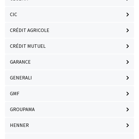
CIC
CRÉDIT AGRICOLE
CRÉDIT MUTUEL
GARANCE
GENERALI
GMF
GROUPAMA
HENNER