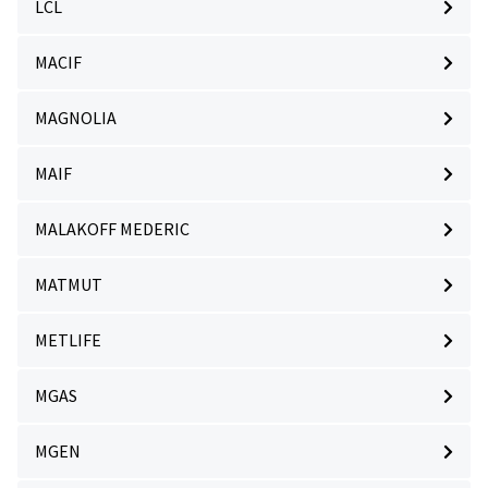
LCL
MACIF
MAGNOLIA
MAIF
MALAKOFF MEDERIC
MATMUT
METLIFE
MGAS
MGEN