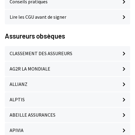
Conseils pratiques
Lire les CGU avant de signer
Assureurs obsèques
CLASSEMENT DES ASSUREURS
AG2R LA MONDIALE
ALLIANZ
ALPTIS
ABEILLE ASSURANCES
APIVIA