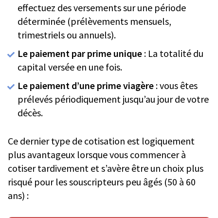
effectuez des versements sur une période
déterminée (prélèvements mensuels,
trimestriels ou annuels).
Le paiement par prime unique
: La totalité du
capital versée en une fois.
Le paiement d’une prime viagère
: vous êtes
prélevés périodiquement jusqu’au jour de votre
décès.
Ce dernier type de cotisation est logiquement
plus avantageux lorsque vous commencer à
cotiser tardivement et s’avère être un choix plus
risqué pour les souscripteurs peu âgés (50 à 60
ans) :