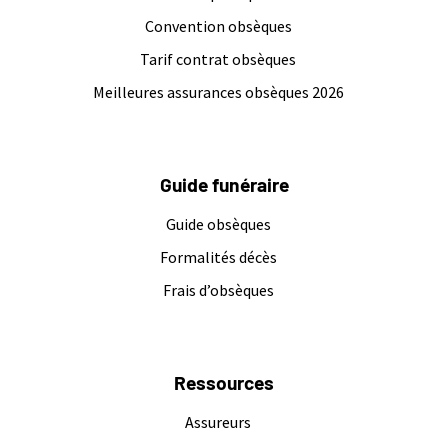
Convention obsèques
Tarif contrat obsèques
Meilleures assurances obsèques 2026
Guide funéraire
Guide obsèques
Formalités décès
Frais d’obsèques
Ressources
Assureurs