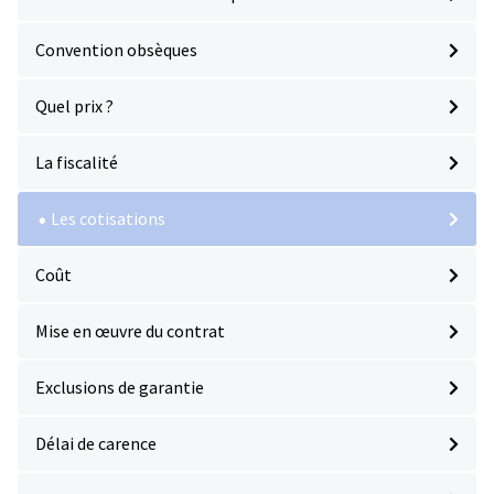
Convention obsèques
Quel prix ?
La fiscalité
Les cotisations
Coût
Mise en œuvre du contrat
Exclusions de garantie
Délai de carence