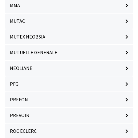
MMA
MUTAC
MUTEX NEOBSIA
MUTUELLE GENERALE
NEOLIANE
PFG
PREFON
PREVOIR
ROC ECLERC