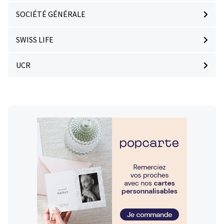
SOCIÉTÉ GÉNÉRALE
SWISS LIFE
UCR