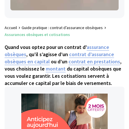
Accueil
Guide pratique : contrat d’assurance obsèques
Assurances obsèques et cotisations
Quand vous optez pour un contrat d’
assurance
obsèques
, qu’il s’agisse d’un
contrat d’assurance
obsèques en capital
ou d’un
contrat en prestations
,
vous choisissez le
montant
du capital obsèques que
vous voulez garantir. Les cotisations servent à
accumuler ce capital par le biais de versements.