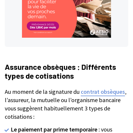
Assurance obsèques : Différents
types de cotisations
Au moment de la signature du
contrat obsèques
,
l’assureur, la mutuelle ou l’organisme bancaire
vous suggèrent habituellement 3 types de
cotisations :
Le paiement par prime temporaire
: vous