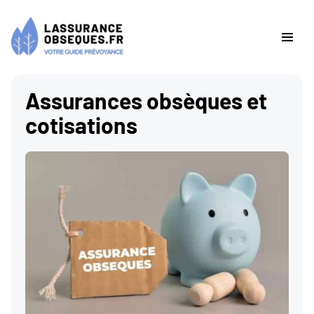
Assurances obsèques et
cotisations