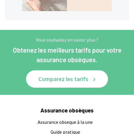
Vous souhaitez en savoir plus ?
Obtenez les meilleurs tarifs pour votre
assurance obsèques.
Comparez les tarifs
Assurance obsèques
Assurance obseque à la une
Guide pratique