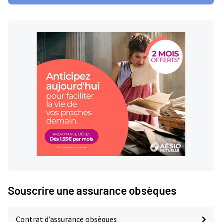
Souscrire une assurance obsèques
Contrat d’assurance obsèques