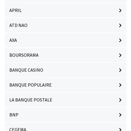
APRIL
ATD NAO
AXA
BOURSORAMA
BANQUE CASINO
BANQUE POPULAIRE
LA BANQUE POSTALE
BNP
CEGEMA