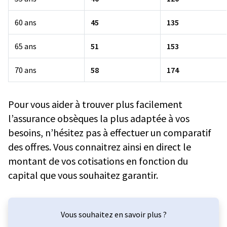
60 ans
45
135
65 ans
51
153
70 ans
58
174
Pour vous aider à trouver plus facilement
l’assurance obsèques la plus adaptée à vos
besoins, n’hésitez pas à effectuer un comparatif
des offres. Vous connaitrez ainsi en direct le
montant de vos cotisations en fonction du
capital que vous souhaitez garantir.
Vous souhaitez en savoir plus ?