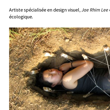
Artiste spécialisée en design visuel,
Jae Rhim Lee
écologique.