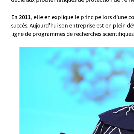
En 2011
, elle en explique le principe lors d'une
succès. Aujourd'hui son entreprise est en plein d
ligne de programmes de recherches scientifiques