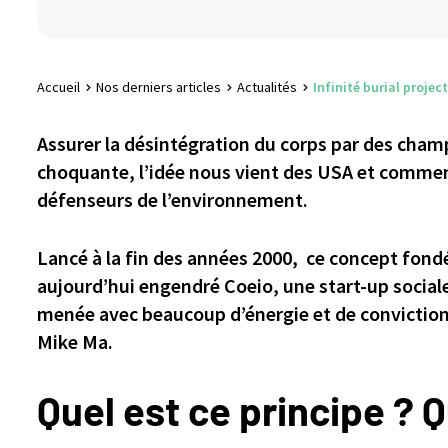
Accueil
Nos derniers articles
Actualités
Infinité burial proj
Assurer la désintégration du corps par des cham
choquante, l’idée nous vient des USA et commen
défenseurs de l’environnement.
Lancé à la fin des années 2000, ce concept fondé
aujourd’hui engendré Coeio, une start-up soci
menée avec beaucoup d’énergie et de conviction
Mike Ma.
Quel est ce principe ? Q