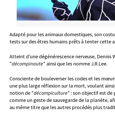
Adapté pour les animaux domestiques, son costu
tests sur des êtres humains prêts à tenter cette 
Atteint d'une dégénérescence nerveuse, Dennis W
"
décompinaute
" ainsi que les nomme J.R.Lee.
Consciente de bouleverser les codes et les mœur
une plus large réflexion sur la mort, voulant ai
notion de "
décompiculture
" : son objectif est 
comme un geste de sauvegarde de la planète, afi
au même titre que les autres procédés plus tradit