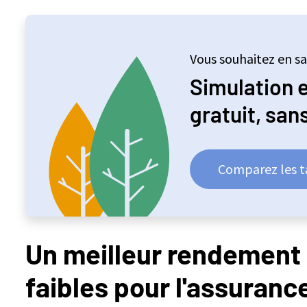
Vous souhaitez en sa
Simulation 
gratuit, sa
Comparez les ta
Un meilleur rendement e
faibles pour l'assuranc