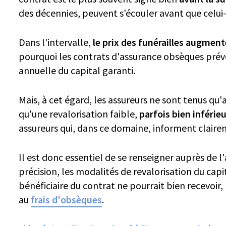
des décennies, peuvent s'écouler avant que celui-
Dans l'intervalle,
le prix des funérailles augment
pourquoi les contrats d'assurance obsèques prévo
annuelle du capital garanti.
Mais, à cet égard, les assureurs ne sont tenus qu'
qu'une revalorisation faible,
parfois bien inférieu
assureurs qui, dans ce domaine, informent clairem
Il est donc essentiel de se renseigner auprès de l'
précision, les modalités de revalorisation du capi
bénéficiaire du contrat ne pourrait bien recevoir,
au
frais d'obsèques
.