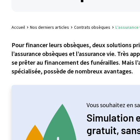
Accueil
Nos derniers articles
Contrats obsèques
L’assurance 
Pour financer leurs obsèques, deux solutions prin
l’assurance obsèques et l’assurance vie. Très app
se prêter au financement des funérailles. Mais l
spécialisée, possède de nombreux avantages.
Vous souhaitez en sa
Simulation 
gratuit, sa