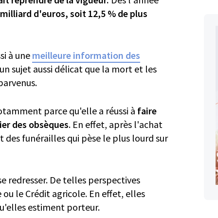
 milliard d'euros, soit 12,5 % de plus
ssi à une
meilleure information des
'un sujet aussi délicat que la mort et les
 parvenus.
otamment parce qu'elle a réussi à
faire
cier des obsèques
. En effet, après l'achat
 des funérailles qui pèse le plus lourd sur
e redresser. De telles perspectives
 le Crédit agricole. En effet, elles
'elles estiment porteur.