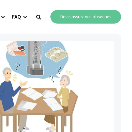
FAQ
Devis assurance obsèques