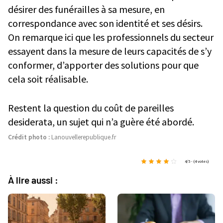
désirer des funérailles à sa mesure, en
correspondance avec son identité et ses désirs.
On remarque ici que les professionnels du secteur
essayent dans la mesure de leurs capacités de s’y
conformer, d’apporter des solutions pour que
cela soit réalisable.
Restent la question du coût de pareilles
desiderata, un sujet qui n’a guère été abordé.
Crédit photo :
Lanouvellerepublique.fr
4/5 - (4 votes)
À lire aussi :