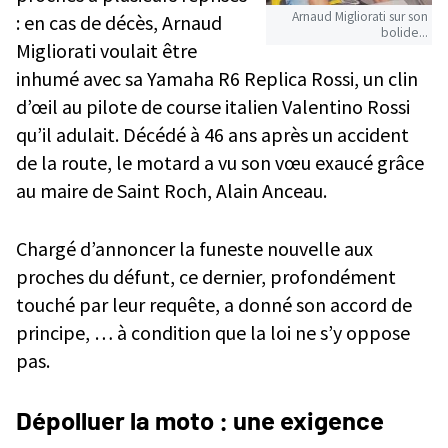
Arnaud Migliorati sur son
: en cas de décès, Arnaud
bolide...
Migliorati voulait être
inhumé avec sa Yamaha R6 Replica Rossi, un clin
d’œil au pilote de course italien Valentino Rossi
qu’il adulait. Décédé à 46 ans après un accident
de la route, le motard a vu son vœu exaucé grâce
au maire de Saint Roch, Alain Anceau.
Chargé d’annoncer la funeste nouvelle aux
proches du défunt, ce dernier, profondément
touché par leur requête, a donné son accord de
principe, … à condition que la loi ne s’y oppose
pas.
Dépolluer la moto : une exigence