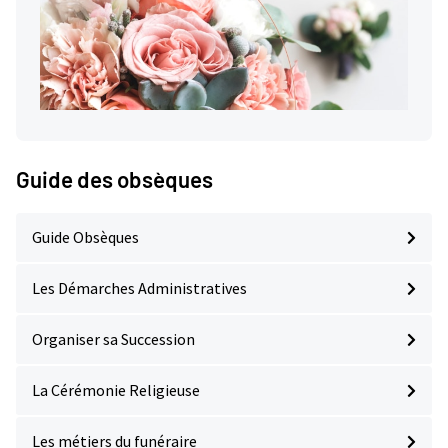
Guide des obsèques
Guide Obsèques
Les Démarches Administratives
Organiser sa Succession
La Cérémonie Religieuse
Les métiers du funéraire