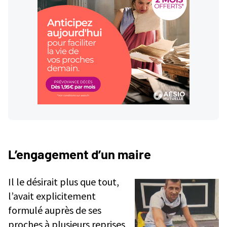
L’engagement d’un maire
Il le désirait plus que tout,
l’avait explicitement
formulé auprès de ses
proches à plusieurs reprises