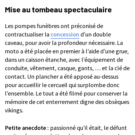
Mise au tombeau spectaculaire
Les pompes funèbres ont préconisé de
contractualiser la
concession
d’un double
caveau, pour avoir la profondeur nécessaire. La
moto a été placée en premier à l’aide d’une grue,
dans un caisson étanche, avec l’équipement de
conduite, vêtement, casque, gants, … et la clé de
contact. Un plancher a été apposé au-dessus
pour accueillir le cercueil qui surplombe donc
l’ensemble. Le tout a été filmé pour conserver la
mémoire de cet enterrement digne des obsèques
vikings.
Petite anecdote :
passionné qu’il était, le défunt