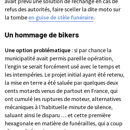
avait prévu une solution de rechange en cas de
refus des autorités, faire sceller la dite moto sur
la tombe
en guise de stèle funéraire
.
Un hommage de bikers
Une option problématique
: si par chance la
municipalité avait permis pareille opération,
l’engin se serait forcément usé avec le temps et
les intempéries. Le projet initial ayant été retenu,
la mise en terre a été saluée par quelques deux
cents motards venus de partout en France, qui
ont cumulé les ruptures de moteur, alternatives
mécaniques à l’habituelle minute de silence,
saluant ainsi le disparu … et cette première
hexagonale en matière de funérailles, qui a coup