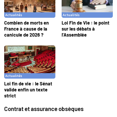
Actualités
Actualités
Combien de morts en
Loi Fin de Vie : le point
France à cause de la
sur les débats à
canicule de 2026 ?
l’Assemblée
Actualités
Loi fin de vie : le Sénat
valide enfin un texte
strict
Contrat et assurance obsèques