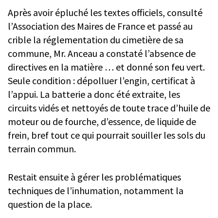
Après avoir épluché les textes officiels, consulté
l’Association des Maires de France et passé au
crible la réglementation du cimetière de sa
commune, Mr. Anceau a constaté l’absence de
directives en la matière … et donné son feu vert.
Seule condition : dépolluer l’engin, certificat à
l’appui. La batterie a donc été extraite, les
circuits vidés et nettoyés de toute trace d’huile de
moteur ou de fourche, d’essence, de liquide de
frein, bref tout ce qui pourrait souiller les sols du
terrain commun.
Restait ensuite à gérer les problématiques
techniques de l’inhumation, notamment la
question de la place.