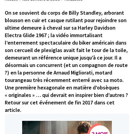
On se souvient du corps de Billy Standley, arborant
blouson en cuir et casque rutilant pour rejoindre son
ultime demeure à cheval sur sa Harley Davidson
Electra Glide 1967 ; la vidéo immortalisant
l’enterrement spectaculaire du biker américain dans
son cercueil de plexiglas avait fait le tour de la toile,
demeurant un référence unique jusqu’à ce jour. Il a
désormais un concurrent (et un compagnon de route
?) en la personne de Arnaud Migliorati, motard
tourangeau très récemment enterré avec sa moto.
Une première hexagonale en matière d’obsèques
« originales » … qui devrait en inspirer bien d’autres ?
Retour sur cet événement de fin 2017 dans cet
article.