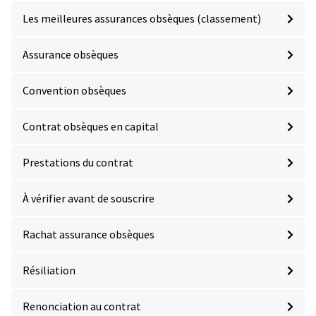
Les meilleures assurances obsèques (classement)
Assurance obsèques
Convention obsèques
Contrat obsèques en capital
Prestations du contrat
À vérifier avant de souscrire
Rachat assurance obsèques
Résiliation
Renonciation au contrat