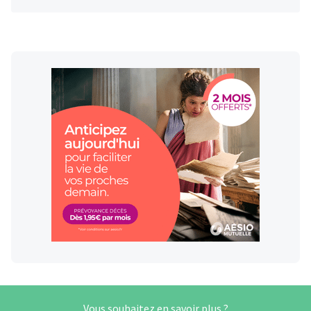
Vous souhaitez en savoir plus ?