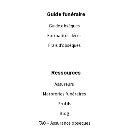
Guide funéraire
Guide obsèques
Formalités décès
Frais d’obsèques
Ressources
Assureurs
Marbreries funéraires
Profils
Blog
FAQ – Assurance obsèques