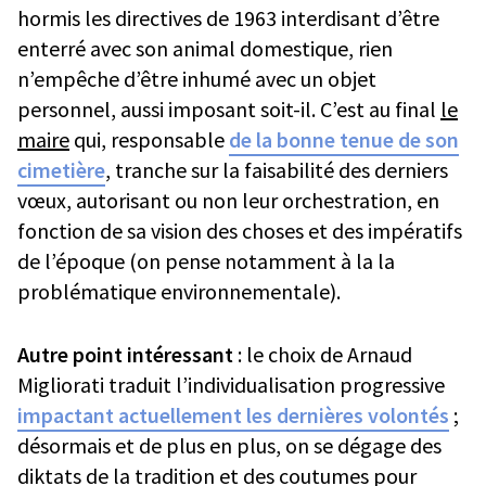
hormis les directives de 1963 interdisant d’être
enterré avec son animal domestique, rien
n’empêche d’être inhumé avec un objet
personnel, aussi imposant soit-il. C’est au final
le
maire
qui, responsable
de la bonne tenue de son
cimetière
, tranche sur la faisabilité des derniers
vœux, autorisant ou non leur orchestration, en
fonction de sa vision des choses et des impératifs
de l’époque (on pense notamment à la la
problématique environnementale).
Autre point intéressant
: le choix de Arnaud
Migliorati traduit l’individualisation progressive
impactant actuellement les dernières volontés
;
désormais et de plus en plus, on se dégage des
diktats de la tradition et des coutumes pour