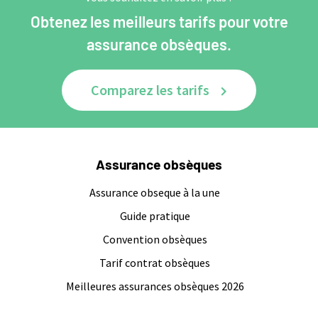
Obtenez les meilleurs tarifs pour votre
assurance obsèques.
Comparez les tarifs
Assurance obsèques
Assurance obseque à la une
Guide pratique
Convention obsèques
Tarif contrat obsèques
Meilleures assurances obsèques 2026