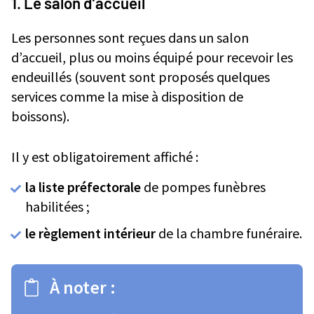
1. Le salon d’accueil
Les personnes sont reçues dans un salon
d’accueil, plus ou moins équipé pour recevoir les
endeuillés (souvent sont proposés quelques
services comme la mise à disposition de
boissons).
Il y est obligatoirement affiché :
la liste préfectorale
de pompes funèbres
habilitées ;
le règlement intérieur
de la chambre funéraire.
À noter :