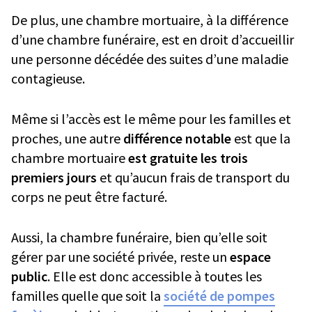
De plus, une chambre mortuaire, à la différence
d’une chambre funéraire, est en droit d’accueillir
une personne décédée des suites d’une maladie
contagieuse.
Même si l’accès est le même pour les familles et
proches, une autre
différence notable
est que la
chambre mortuaire
est gratuite les trois
premiers jours
et qu’aucun frais de transport du
corps ne peut être facturé.
Aussi, la chambre funéraire, bien qu’elle soit
gérer par une société privée, reste un
espace
public
. Elle est donc accessible à toutes les
familles quelle que soit la
société de pompes