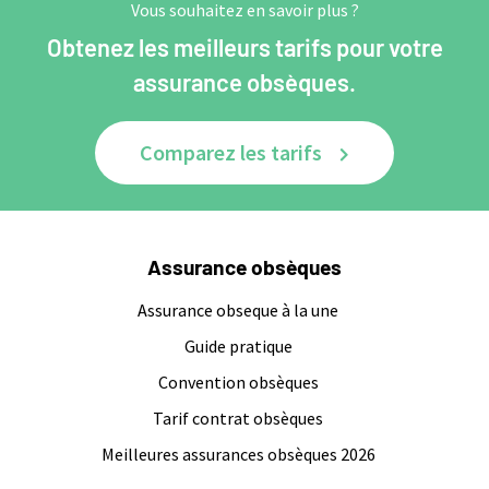
Vous souhaitez en savoir plus ?
Obtenez les meilleurs tarifs pour votre
assurance obsèques.
Comparez les tarifs
Assurance obsèques
Assurance obseque à la une
Guide pratique
Convention obsèques
Tarif contrat obsèques
Meilleures assurances obsèques 2026