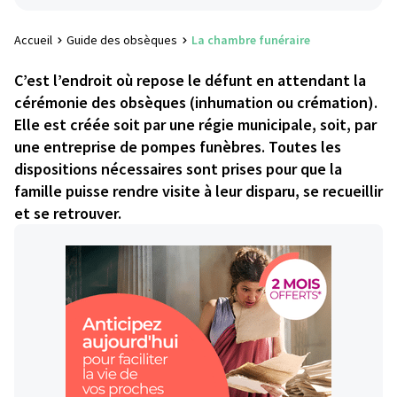
Accueil
Guide des obsèques
La chambre funéraire
C’est l’endroit où repose le défunt en attendant la
cérémonie des obsèques (inhumation ou crémation).
Elle est créée soit par une régie municipale, soit, par
une entreprise de pompes funèbres. Toutes les
dispositions nécessaires sont prises pour que la
famille puisse rendre visite à leur disparu, se recueillir
et se retrouver.