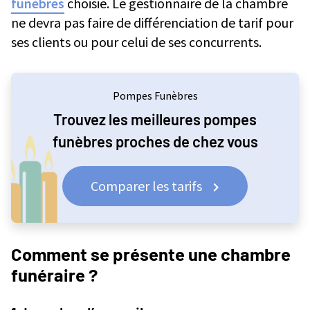
funèbres
choisie. Le gestionnaire de la chambre
ne devra pas faire de différenciation de tarif pour
ses clients ou pour celui de ses concurrents.
Pompes Funèbres
Trouvez les meilleures pompes
funèbres proches de chez vous
Comparer les tarifs
Comment se présente une chambre
funéraire ?