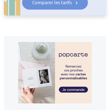
Comparer les tarifs