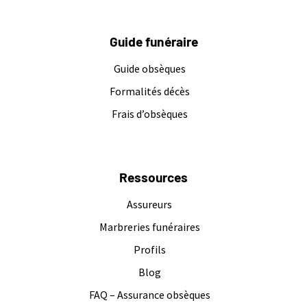
Guide funéraire
Guide obsèques
Formalités décès
Frais d’obsèques
Ressources
Assureurs
Marbreries funéraires
Profils
Blog
FAQ – Assurance obsèques