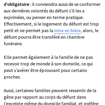
d’obligatoire
: il conviendra aussi de se conformer
aux dernières volontés du défunt s’il les a
exprimées, ou penser en terme pratique.
Effectivement, si le logement du défunt est trop
petit et ne permet pas la
mise en bière
, alors, le
défunt pourra être transféré en chambre
funéraire.
Elle permet également à la famille de ne pas
recevoir trop de monde à son domicile, ce qui
peut s’avérer être éprouvant pour certains
proches.
Aussi, certaines familles peuvent ressentir de la
gêne par rapport au corps du défunt dans
l’enceinte même du domicile familial, et préfère