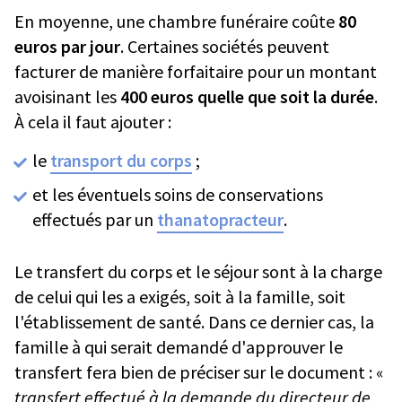
En moyenne, une chambre funéraire coûte
80
euros par jour
. Certaines sociétés peuvent
facturer de manière forfaitaire pour un montant
avoisinant les
400 euros quelle que soit la durée
.
À cela il faut ajouter :
le
transport du corps
;
et les éventuels soins de conservations
effectués par un
thanatopracteur
.
Le transfert du corps et le séjour sont à la charge
de celui qui les a exigés, soit à la famille, soit
l'établissement de santé. Dans ce dernier cas, la
famille à qui serait demandé d'approuver le
transfert fera bien de préciser sur le document : «
transfert effectué à la demande du directeur de