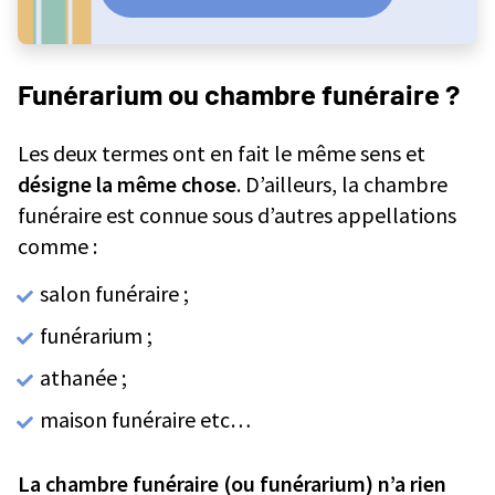
Combien coûte la chambre funéraire ?
Funérarium ou chambre funéraire ?
Les deux termes ont en fait le même sens et
désigne la même chose
. D’ailleurs, la chambre
funéraire est connue sous d’autres appellations
comme :
salon funéraire ;
funérarium ;
athanée ;
maison funéraire etc…
La chambre funéraire (ou funérarium) n’a rien