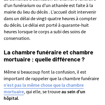
d'un funérarium ou d'un athanée est faite à la
mairie du lieu du décès . L'accueil doit intervenir
dans un délai de vingt-quatre heures à compter
du décès. Le délai est porté à quarante-huit
heures lorsque le corps a subi des soins de
conservation.
La chambre funéraire et chambre
mortuaire : quelle différence ?
Même si beaucoup font la confusion, il est
important de rappeler que la chambre funéraire
n’est pas la même chose que la chambre
mortuaire
, qui elle, se trouve
au sein d’un
hôpital
.