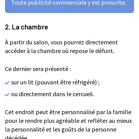
Toute publicité commerciale y est proscrite.
2. La chambre
À partir du salon, vous pourrez directement
accéder à la chambre où repose le défunt.
Ce dernier sera présenté :
sur un lit (pouvant être réfrigéré) ;
ou directement dans le cercueil.
Cet endroit peut être personnalisé par la famille
pour le rendre plus agréable et refléter au mieux
la personnalité et les goûts de la personne
décédée.