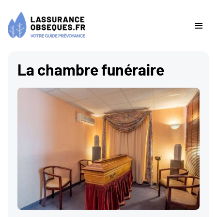
La chambre funéraire