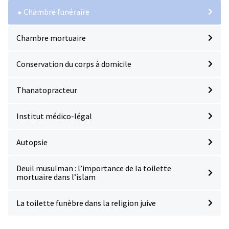
Chambre funéraire
Chambre mortuaire
Conservation du corps à domicile
Thanatopracteur
Institut médico-légal
Autopsie
Deuil musulman : l’importance de la toilette
mortuaire dans l’islam
La toilette funèbre dans la religion juive