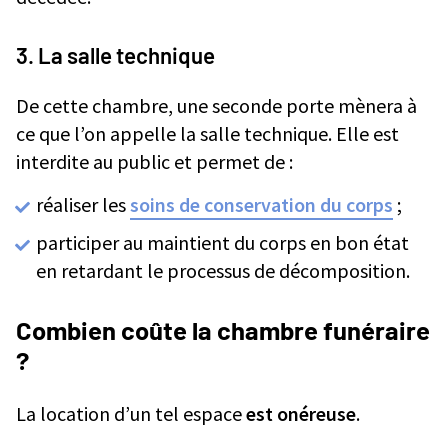
3. La salle technique
De cette chambre, une seconde porte mènera à
ce que l’on appelle la salle technique. Elle est
interdite au public et permet de :
réaliser les
soins de conservation du corps
;
participer au maintient du corps en bon état
en retardant le processus de décomposition.
Combien coûte la chambre funéraire
?
La location d’un tel espace
est onéreuse
.