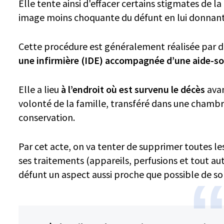
Elle tente ainsi d'effacer certains stigmates de 
image moins choquante du défunt en lui donnant
Cette procédure est généralement réalisée par 
une infirmière (IDE) accompagnée d’une aide-so
Elle a lieu
à l’endroit où est survenu le décès
avan
volonté de la famille, transféré dans une chambr
conservation.
Par cet acte, on va tenter de supprimer toutes le
ses traitements (appareils, perfusions et tout aut
défunt un aspect aussi proche que possible de son