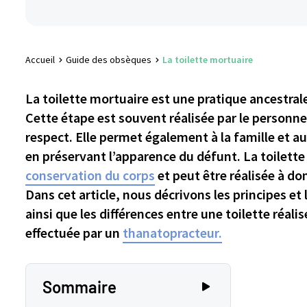
Accueil
Guide des obsèques
La toilette mortuaire
La toilette mortuaire est une pratique ancestrale
Cette étape est souvent réalisée par le personne
respect. Elle permet également à la famille et a
en préservant l’apparence du défunt. La toilette
conservation du corps
et peut être réalisée à d
Dans cet article, nous décrivons les principes et
ainsi que les différences entre une toilette réali
effectuée par un
thanatopracteur.
Sommaire