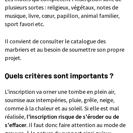
plusieurs sortes : religieux, végétaux, notes de
musique, livre, cœur, papillon, animal familier,
sport favori etc.
Il convient de consulter le catalogue des
marbriers et au besoin de soumettre son propre
projet.
Quels critères sont importants ?
L'inscription va orner une tombe en plein air,
soumise aux intempéries, pluie, grêle, neige,
comme à la chaleur et au soleil. Si elle est mal
réalisée,
l'inscription risque de s'éroder ou de
s'effacer
. Il faut donc faire attention au mode de