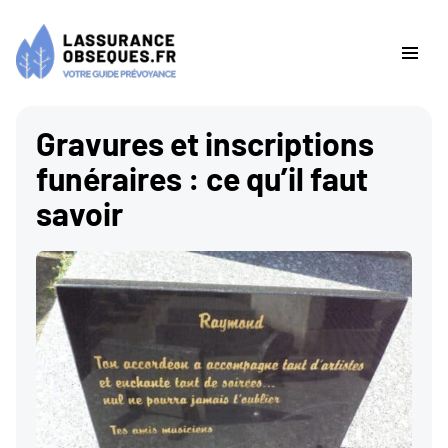
Gravures et inscriptions
funéraires : ce qu’il faut
savoir