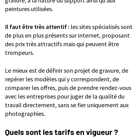
gravure, à la nature du support ainsi qu’aux
peintures utilisées.
Il faut être très attentif
: les sites spécialisés sont
de plus en plus présents sur internet, proposant
des prix très attractifs mais qui peuvent être
trompeurs.
Le mieux est de définir son projet de gravure, de
repérer les modèles qui y correspondent, de
comparer les offres, puis de prendre rendez-vous
avec les entreprises pour juger de la qualité du
travail directement, sans se fier uniquement aux
photographies.
Quels sont les tarifs en vigueur ?