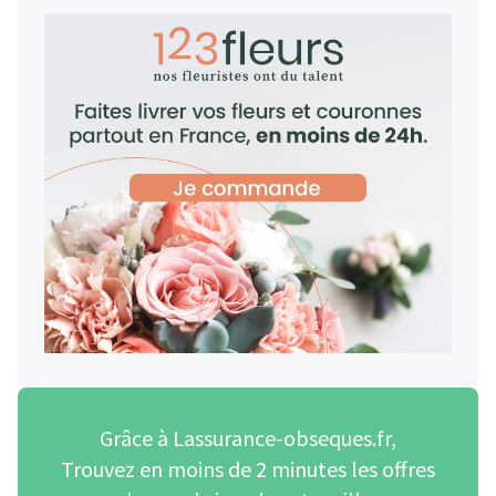
Grâce à Lassurance-obseques.fr,
Trouvez en moins de 2 minutes les offres