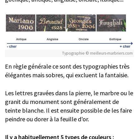
Typographie © meilleurs-marbriers.com
En règle générale ce sont des typographies très
élégantes mais sobres, qui excluent la fantaisie.
Les lettres gravées dans la pierre, le marbre ou le
granit du monument sont généralement de
teinte blanche. Il est ensuite possible de les faire
peindre ou dorer à la feuille d'or.
Il y a habituellement 5 types de couleurs :