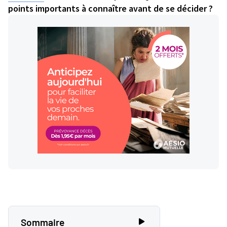
points importants à connaître avant de se décider ?
Sommaire