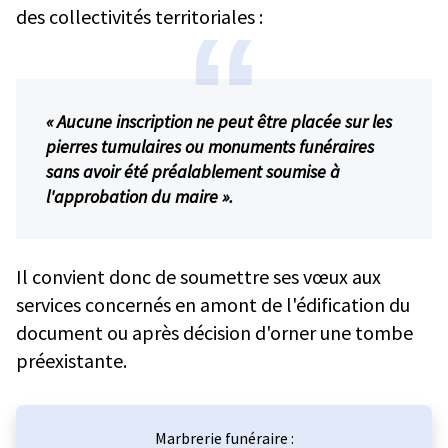
des collectivités territoriales :
«
Aucune inscription ne peut être placée sur les
pierres tumulaires ou monuments funéraires
sans avoir été préalablement soumise à
l'approbation du maire ».
Il convient donc de soumettre ses vœux aux
services concernés en amont de l'édification du
document ou après décision d'orner une tombe
préexistante.
Marbrerie funéraire :