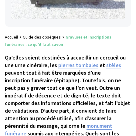
Accueil
Guide des obsèques
Gravures et inscriptions
funéraires : ce qu’il faut savoir
Qu’elles soient destinées à accueillir un cercueil ou
une urne cinéraire, les
pierres tombales
et
stèles
peuvent tout à fait être marquées d’une
inscription funéraire (épitaphe). Toutefois, on ne
peut pas y graver tout ce que l’on veut. Outre un
impératif de décence et de dignité, le texte doit
comporter des informations officielles, et fait l’objet
de validations. D’autre part, il convient de faire
attention au procédé utilisé, afin d’assurer la
pérennité du message, qui orne le
monument
funéraire
soumis aux intempéries. Quels sont les