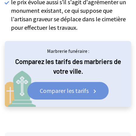
le prix évolue aussi s'il s'agit d'agrémenter un
monument existant, ce qui suppose que
l'artisan graveur se déplace dans le cimetière
pour effectuer les travaux.
Marbrerie funéraire :
Comparez les tarifs des marbriers de
votre ville.
Comparer les tarifs