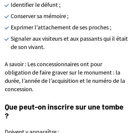
Identifier le défunt ;
Conserver sa mémoire ;
Exprimer l'attachement de ses proches ;
Signaler aux visiteurs et aux passants qui il était
de son vivant.
A savoir : Les concessionnaires ont pour
obligation de faire graver sur le monument : la
durée, l’année de l’acquisition et le numéro de la
concession.
Que peut-on inscrire sur une tombe
?
Doivent y apparaître :