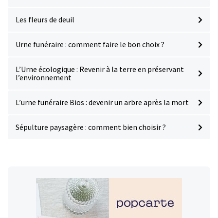
Les fleurs de deuil
Urne funéraire : comment faire le bon choix ?
L’Urne écologique : Revenir à la terre en préservant
l’environnement
L’urne funéraire Bios : devenir un arbre après la mort
Sépulture paysagère : comment bien choisir ?