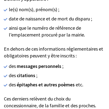
le(s) nom(s), prénom(s) ;
date de naissance et de mort du disparu ;
ainsi que le numéro de référence de
l'emplacement procuré par la mairie.
En dehors de ces informations réglementaires et
obligatoires peuvent y être inscrits :
des
messages personnels
;
des
citations
;
des
épitaphes et autres poèmes
etc.
Ces derniers relèvent du choix du
concessionnaire, de la famille et des proches.