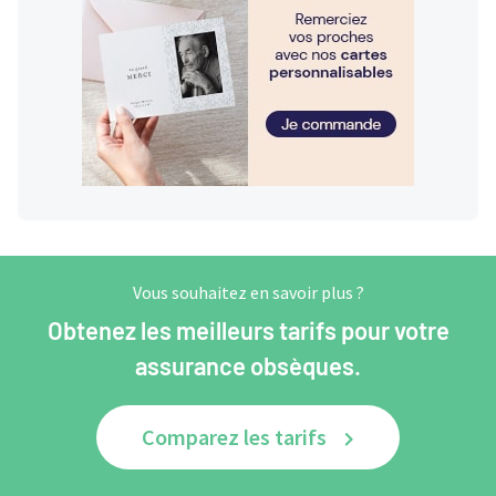
Vous souhaitez en savoir plus ?
Obtenez les meilleurs tarifs pour votre
assurance obsèques.
Comparez les tarifs